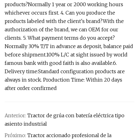
products?Normally 1 year or 2000 working hours
whichever occurs first. 4. Can you produce the
products labeled with the client's brand?With the
authorization of the brand, we can OEM for our
clients. 5. What payment terms do you accept?
Normally 30% T/T in advance as deposit, balance paid
before shipment.100% L/C at sight issued by world
famous bank with good faith is also available.6.
Delivery time:Standard configuration products are
always in stock. Production Time: Within 20 days
after order confirmed
Anterior:
Tractor de grúa con batería eléctrica tipo
asiento industrial
Próximo:
Tractor accionado profesional de la