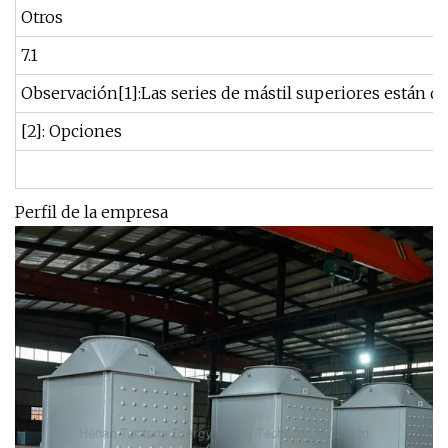
Otros
7.1
Observación[1]:Las series de mástil superiores están 
[2]: Opciones
Perfil de la empresa