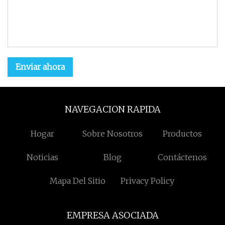
Enviar ahora
NAVEGACION RAPIDA
Hogar
Sobre Nosotros
Productos
Noticias
Blog
Contáctenos
Mapa Del Sitio
Privacy Policy
EMPRESA ASOCIADA