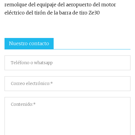
remolque del equipaje del aeropuerto del motor
eléctrico del tirón de la barra de tiro Ze30
Nuestro contacto