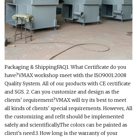
Packaging & ShippingFAQ1. What Certificate do you
have?VMAX workshop meet with the ISO9001:2008
Quality System. All of our products with CE certificate
and SGS. 2. Can you customize and design as the
clients' requirement?VMAX will try its best to meet
all kinds of clients' special requirements. However, All
the customizing and refit should be implemented
safely and scientifically.The colors can be painted as
client's need.3. How long is the warranty of your