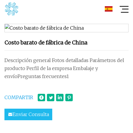
Costo barato de fábrica de China
Descripción general Fotos detalladas Parámetros del
producto Perfil de la empresa Embalaje y
envíoPreguntas frecuentes1
COMPARTIR
Enviar Consulta