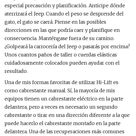
especial precaución y planificación. Anticipe dónde
aterrizará el Jeep. Cuando el peso se desprende del
gato, el gato se caerá. Piense en las posibles
direcciones en las que podría caer y planifique en
consecuencia. Manténgase fuera de su camino.
¿Golpeará la carrocería del Jeep o pasarás por encima?
Unos cuantos paños de taller o cuerdas elásticas
cuidadosamente colocados pueden ayudar con el
resultado.
Una de mis formas favoritas de utilizar Hi-Lift es
como cabrestante manual. Sí, la mayoría de mis
equipos tienen un cabrestante eléctrico en la parte
delantera, pero a veces es necesario un segundo
cabrestante o tirar en una dirección diferente a la que
puede hacerlo el cabrestante montado en la parte
delantera. Una de las recuperaciones más comunes