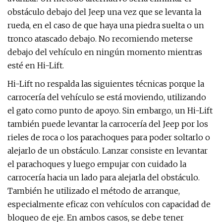
obstáculo debajo del Jeep una vez que se levanta la
rueda, en el caso de que haya una piedra suelta o un
tronco atascado debajo. No recomiendo meterse
debajo del vehículo en ningún momento mientras
esté en Hi-Lift.
Hi-Lift no respalda las siguientes técnicas porque la
carrocería del vehículo se está moviendo, utilizando
el gato como punto de apoyo. Sin embargo, un Hi-Lift
también puede levantar la carrocería del Jeep por los
rieles de roca o los parachoques para poder soltarlo o
alejarlo de un obstáculo. Lanzar consiste en levantar
el parachoques y luego empujar con cuidado la
carrocería hacia un lado para alejarla del obstáculo.
También he utilizado el método de arranque,
especialmente eficaz con vehículos con capacidad de
bloqueo de eje. En ambos casos, se debe tener