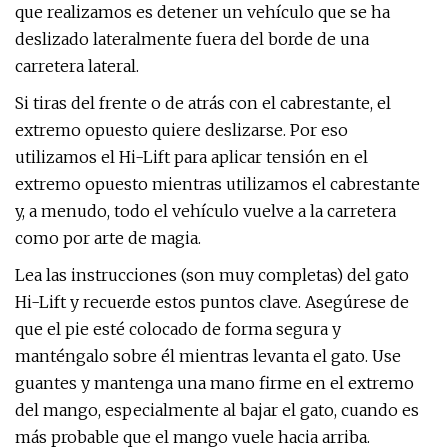
que realizamos es detener un vehículo que se ha
deslizado lateralmente fuera del borde de una
carretera lateral.
Si tiras del frente o de atrás con el cabrestante, el
extremo opuesto quiere deslizarse. Por eso
utilizamos el Hi-Lift para aplicar tensión en el
extremo opuesto mientras utilizamos el cabrestante
y, a menudo, todo el vehículo vuelve a la carretera
como por arte de magia.
Lea las instrucciones (son muy completas) del gato
Hi-Lift y recuerde estos puntos clave. Asegúrese de
que el pie esté colocado de forma segura y
manténgalo sobre él mientras levanta el gato. Use
guantes y mantenga una mano firme en el extremo
del mango, especialmente al bajar el gato, cuando es
más probable que el mango vuele hacia arriba.