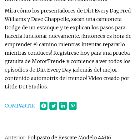
Mira cómo los presentadores de Dirt Every Day, Fred
Williams y Dave Chappelle, sacan una camioneta
Dodge de un estanque y te explican los pasos para
hacerla funcionar nuevamente. ¡Entonces es hora de
emprender el camino mientras intentas repararlo
mientras conduces! Regístrese hoy para una prueba
gratuita de MotorTrend+ y comience a ver todos los
episodios de Dirt Every Day, ¡además del mejor
contenido automotriz del mundo! Vídeo creado por
Little Dot Studios.
COMPARTIR
Anterior:
Polipasto de Rescate Modelo 44316