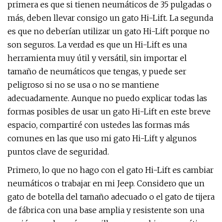
primera es que si tienen neumáticos de 35 pulgadas o
más, deben llevar consigo un gato Hi-Lift. La segunda
es que no deberían utilizar un gato Hi-Lift porque no
son seguros. La verdad es que un Hi-Lift es una
herramienta muy útil y versátil, sin importar el
tamaño de neumáticos que tengas, y puede ser
peligroso si no se usa o no se mantiene
adecuadamente. Aunque no puedo explicar todas las
formas posibles de usar un gato Hi-Lift en este breve
espacio, compartiré con ustedes las formas más
comunes en las que uso mi gato Hi-Lift y algunos
puntos clave de seguridad.
Primero, lo que no hago con el gato Hi-Lift es cambiar
neumáticos o trabajar en mi Jeep. Considero que un
gato de botella del tamaño adecuado o el gato de tijera
de fábrica con una base amplia y resistente son una