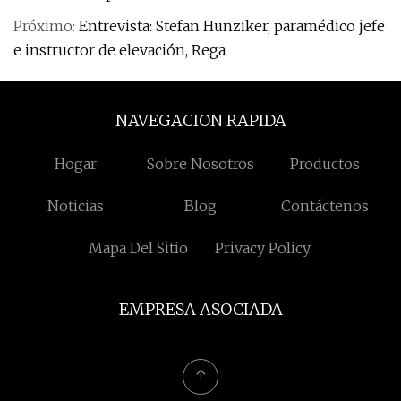
Próximo:
Entrevista: Stefan Hunziker, paramédico jefe
e instructor de elevación, Rega
NAVEGACION RAPIDA
Hogar
Sobre Nosotros
Productos
Noticias
Blog
Contáctenos
Mapa Del Sitio
Privacy Policy
EMPRESA ASOCIADA