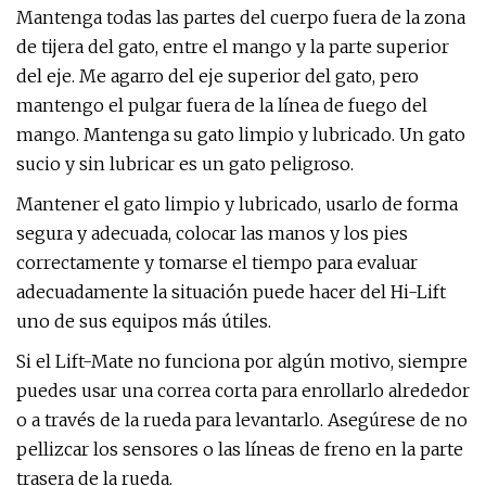
Mantenga todas las partes del cuerpo fuera de la zona
de tijera del gato, entre el mango y la parte superior
del eje. Me agarro del eje superior del gato, pero
mantengo el pulgar fuera de la línea de fuego del
mango. Mantenga su gato limpio y lubricado. Un gato
sucio y sin lubricar es un gato peligroso.
Mantener el gato limpio y lubricado, usarlo de forma
segura y adecuada, colocar las manos y los pies
correctamente y tomarse el tiempo para evaluar
adecuadamente la situación puede hacer del Hi-Lift
uno de sus equipos más útiles.
Si el Lift-Mate no funciona por algún motivo, siempre
puedes usar una correa corta para enrollarlo alrededor
o a través de la rueda para levantarlo. Asegúrese de no
pellizcar los sensores o las líneas de freno en la parte
trasera de la rueda.