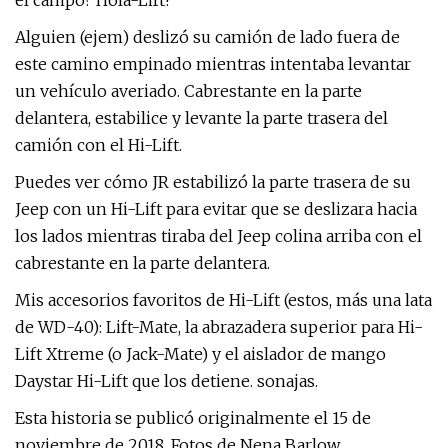
el campo? Hola-Lift!
Alguien (ejem) deslizó su camión de lado fuera de
este camino empinado mientras intentaba levantar
un vehículo averiado. Cabrestante en la parte
delantera, estabilice y levante la parte trasera del
camión con el Hi-Lift.
Puedes ver cómo JR estabilizó la parte trasera de su
Jeep con un Hi-Lift para evitar que se deslizara hacia
los lados mientras tiraba del Jeep colina arriba con el
cabrestante en la parte delantera.
Mis accesorios favoritos de Hi-Lift (estos, más una lata
de WD-40): Lift-Mate, la abrazadera superior para Hi-
Lift Xtreme (o Jack-Mate) y el aislador de mango
Daystar Hi-Lift que los detiene. sonajas.
Esta historia se publicó originalmente el 15 de
noviembre de 2018. Fotos de Nena Barlow.