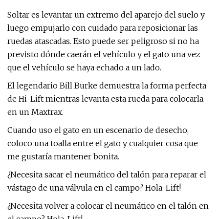
Soltar es levantar un extremo del aparejo del suelo y
luego empujarlo con cuidado para reposicionar las
ruedas atascadas. Esto puede ser peligroso si no ha
previsto dónde caerán el vehículo y el gato una vez
que el vehículo se haya echado a un lado.
El legendario Bill Burke demuestra la forma perfecta
de Hi-Lift mientras levanta esta rueda para colocarla
en un Maxtrax.
Cuando uso el gato en un escenario de desecho,
coloco una toalla entre el gato y cualquier cosa que
me gustaría mantener bonita.
¿Necesita sacar el neumático del talón para reparar el
vástago de una válvula en el campo? Hola-Lift!
¿Necesita volver a colocar el neumático en el talón en