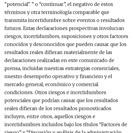
"potencial". ” o “continuar”, el negativo de estos
términos y otra terminología comparable que
transmita incertidumbre sobre eventos o resultados
futuros. Estas declaraciones prospectivas involucran
riesgos, incertidumbres, suposiciones y otros factores
conocidos y desconocidos que pueden causar que los
resultados reales difieran materialmente de las
declaraciones realizadas en este comunicado de
prensa, incluidas nuestras estrategias comerciales,
nuestro desempeño operativo y financiero y el
mercado general, económico y comercial.
condiciones. Otros riesgos e incertidumbres
potenciales que podrían causar que los resultados
reales difieran de los resultados pronosticados
incluyen, entre otros, aquellos riesgos e
incertidumbres incluidos bajo los títulos “Factores de
riesgo” y “Discusión y análisis de la administración