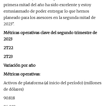
primera mitad del año ha sido excelente y estoy
entusiasmado de poder entregar lo que hemos
planeado para los asesores en la segunda mitad de
2023".
Métricas operativas clave del segundo trimestre de
2023
2T22
2T23
Variación por año
Métricas operativas:
Activos de plataforma (al inicio del período) (millones
de dólares)
90.818