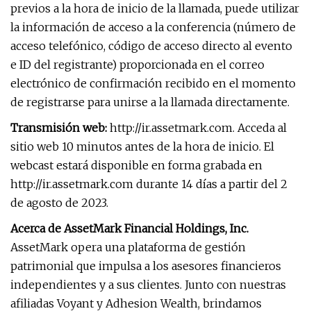
previos a la hora de inicio de la llamada, puede utilizar
la información de acceso a la conferencia (número de
acceso telefónico, código de acceso directo al evento
e ID del registrante) proporcionada en el correo
electrónico de confirmación recibido en el momento
de registrarse para unirse a la llamada directamente.
Transmisión web:
http://ir.assetmark.com. Acceda al
sitio web 10 minutos antes de la hora de inicio. El
webcast estará disponible en forma grabada en
http://ir.assetmark.com durante 14 días a partir del 2
de agosto de 2023.
Acerca de AssetMark Financial Holdings, Inc.
AssetMark opera una plataforma de gestión
patrimonial que impulsa a los asesores financieros
independientes y a sus clientes. Junto con nuestras
afiliadas Voyant y Adhesion Wealth, brindamos