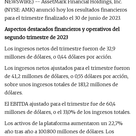
NEWSWIRE) -- AssetMark Financial Holdings, Inc.
(NYSE: AMK) anunció hoy los resultados financieros
para el trimestre finalizado el 30 de junio de 2023.
Aspectos destacados financieros y operativos del
segundo trimestre de 2023
Los ingresos netos del trimestre fueron de 32,9
millones de dólares, o 0,44 dólares por acción.
Los ingresos netos ajustados para el trimestre fueron
de 41,2 millones de dólares, o 0,55 dólares por acción,
sobre unos ingresos totales de 183,2 millones de
dólares.
El EBITDA ajustado para el trimestre fue de 60,4
millones de dólares, o el 33,0% de los ingresos totales.
Los activos de la plataforma aumentaron un 22,7%
año tras año a 100.800 millones de dólares. Los