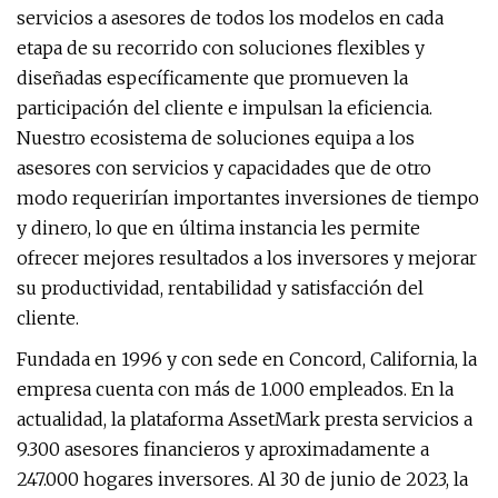
servicios a asesores de todos los modelos en cada
etapa de su recorrido con soluciones flexibles y
diseñadas específicamente que promueven la
participación del cliente e impulsan la eficiencia.
Nuestro ecosistema de soluciones equipa a los
asesores con servicios y capacidades que de otro
modo requerirían importantes inversiones de tiempo
y dinero, lo que en última instancia les permite
ofrecer mejores resultados a los inversores y mejorar
su productividad, rentabilidad y satisfacción del
cliente.
Fundada en 1996 y con sede en Concord, California, la
empresa cuenta con más de 1.000 empleados. En la
actualidad, la plataforma AssetMark presta servicios a
9.300 asesores financieros y aproximadamente a
247.000 hogares inversores. Al 30 de junio de 2023, la