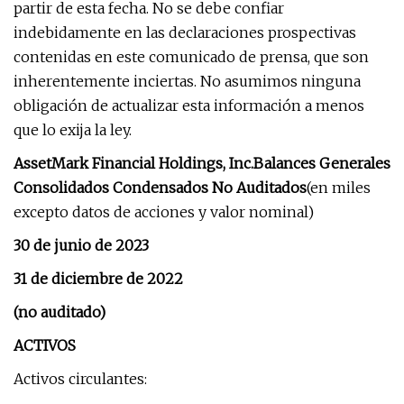
partir de esta fecha. No se debe confiar
indebidamente en las declaraciones prospectivas
contenidas en este comunicado de prensa, que son
inherentemente inciertas. No asumimos ninguna
obligación de actualizar esta información a menos
que lo exija la ley.
AssetMark Financial Holdings, Inc.
Balances Generales
Consolidados Condensados ​​No Auditados
(en miles
excepto datos de acciones y valor nominal)
30 de junio de 2023
31 de diciembre de 2022
(no auditado)
ACTIVOS
Activos circulantes: