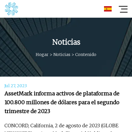
Noticias
Hogar
>
Noticias
>
Contenido
Jul 27, 2023
AssetMark informa activos de plataforma de
100.800 millones de dólares para el segundo
trimestre de 2023
CONCORD, California, 2 de agosto de 2023 (GLOBE