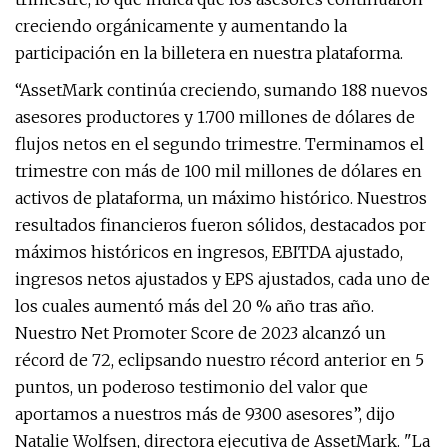
creciendo orgánicamente y aumentando la
participación en la billetera en nuestra plataforma.
“AssetMark continúa creciendo, sumando 188 nuevos
asesores productores y 1.700 millones de dólares de
flujos netos en el segundo trimestre. Terminamos el
trimestre con más de 100 mil millones de dólares en
activos de plataforma, un máximo histórico. Nuestros
resultados financieros fueron sólidos, destacados por
máximos históricos en ingresos, EBITDA ajustado,
ingresos netos ajustados y EPS ajustados, cada uno de
los cuales aumentó más del 20 % año tras año.
Nuestro Net Promoter Score de 2023 alcanzó un
récord de 72, eclipsando nuestro récord anterior en 5
puntos, un poderoso testimonio del valor que
aportamos a nuestros más de 9300 asesores”, dijo
Natalie Wolfsen, directora ejecutiva de AssetMark. "La