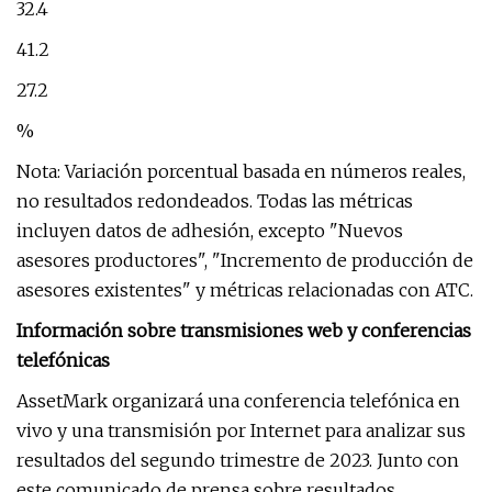
32.4
41.2
27.2
%
Nota: Variación porcentual basada en números reales,
no resultados redondeados. Todas las métricas
incluyen datos de adhesión, excepto "Nuevos
asesores productores", "Incremento de producción de
asesores existentes" y métricas relacionadas con ATC.
Información sobre transmisiones web y conferencias
telefónicas
AssetMark organizará una conferencia telefónica en
vivo y una transmisión por Internet para analizar sus
resultados del segundo trimestre de 2023. Junto con
este comunicado de prensa sobre resultados,