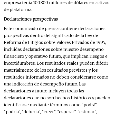
empresa tenía 100.800 millones de dólares en activos
de plataforma.
Declaraciones prospectivas
Este comunicado de prensa contiene declaraciones
prospectivas dentro del significado de la Ley de
Reforma de Litigios sobre Valores Privados de 1995,
incluidas declaraciones sobre nuestro desempeño
financiero y operativo futuro, que implican riesgos e
incertidumbres. Los resultados reales pueden diferir
materialmente de los resultados previstos y los
resultados informados no deben considerarse como
una indicación de desempeño futuro. Las
declaraciones a futuro incluyen todas las
declaraciones que no son hechos históricos y pueden
identificarse mediante términos como "podrá",
"podría", "debería", "creer", "esperar", "estimar",